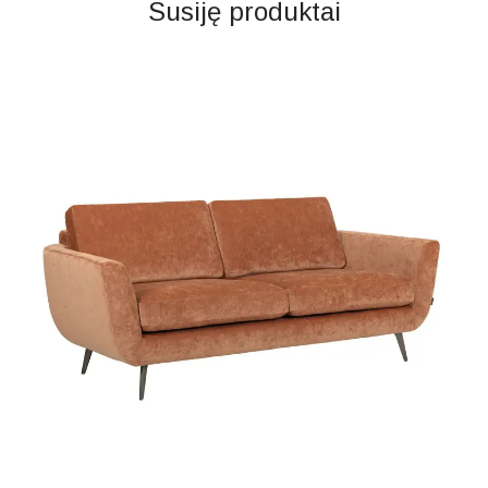
Susiję produktai