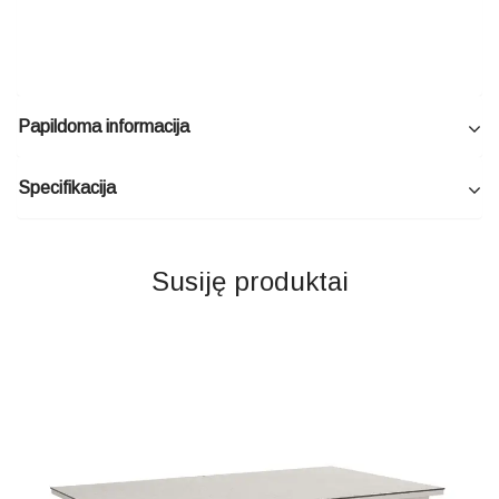
Papildoma informacija
Specifikacija
Susiję produktai