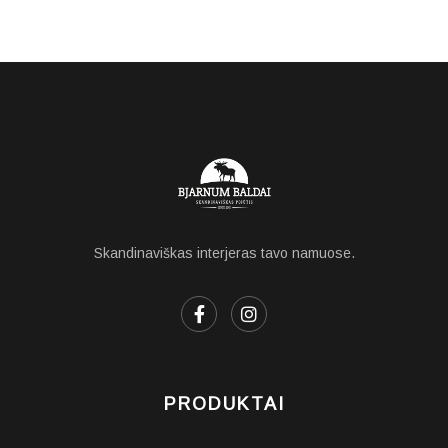
Skandinaviškas interjeras tavo namuose.
PRODUKTAI