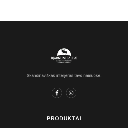
Skandinaviškas interjeras tavo namuose.
PRODUKTAI