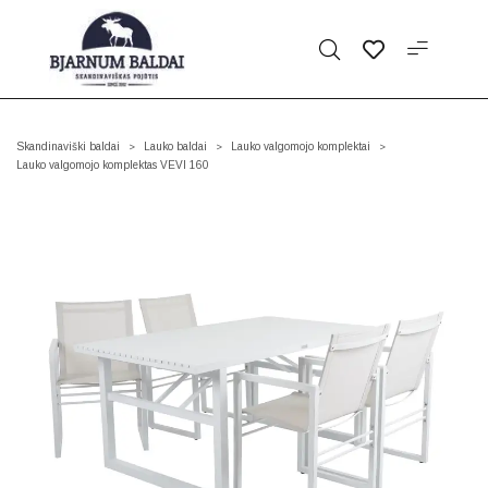
Skandinaviški baldai
Lauko baldai
Lauko valgomojo komplektai
>
>
>
Lauko valgomojo komplektas VEVI 160