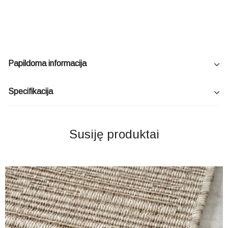
Papildoma informacija
Specifikacija
Susiję produktai