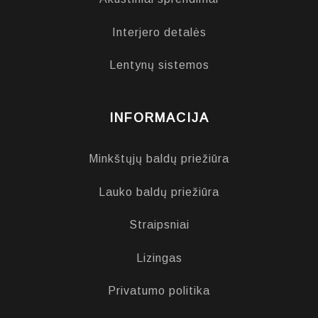
Interjero detalės
Lentynų sistemos
INFORMACIJA
Minkštųjų baldų priežiūra
Lauko baldų priežiūra
Straipsniai
Lizingas
Privatumo politika