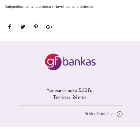
Kategorijos:
Lentynų sistema virtuvei
,
Lentynų sistemos