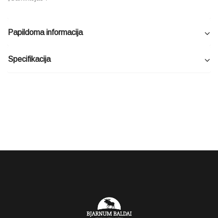
Papildoma informacija
Specifikacija