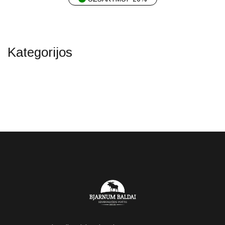
Kategorijos