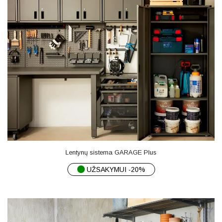
Lentynų sistema GARAGE Plus
UŽSAKYMUI -20%