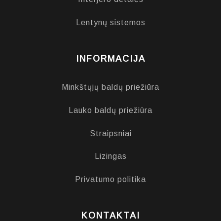
Lentynų sistemos
INFORMACIJA
Minkštųjų baldų priežiūra
Lauko baldų priežiūra
Straipsniai
Lizingas
Privatumo politika
KONTAKTAI