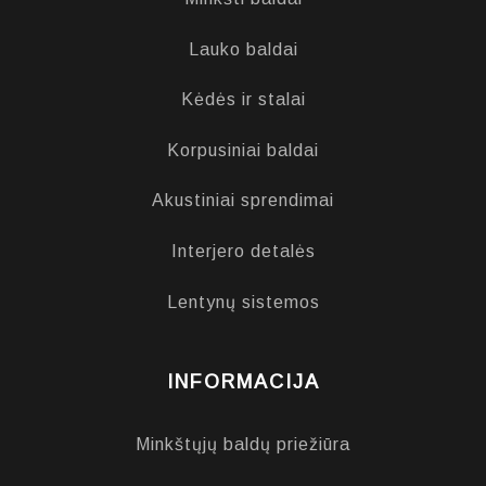
Lauko baldai
Kėdės ir stalai
Korpusiniai baldai
Akustiniai sprendimai
Interjero detalės
Lentynų sistemos
INFORMACIJA
Minkštųjų baldų priežiūra