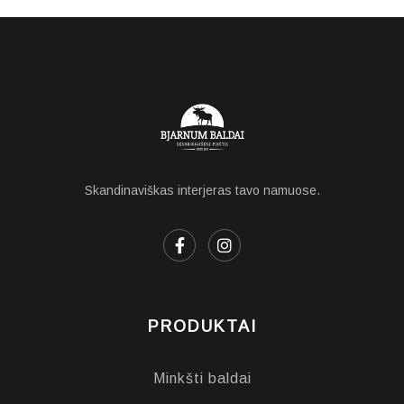
Skandinaviškas interjeras tavo namuose.
PRODUKTAI
Minkšti baldai