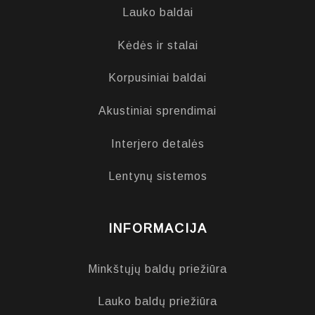
Lauko baldai
Kėdės ir stalai
Korpusiniai baldai
Akustiniai sprendimai
Interjero detalės
Lentynų sistemos
INFORMACIJA
Minkštųjų baldų priežiūra
Lauko baldų priežiūra