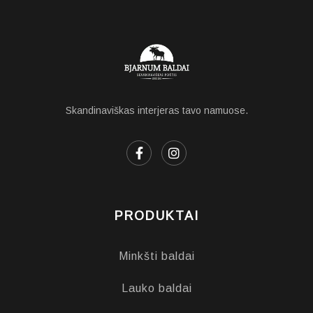
Skandinaviškas interjeras tavo namuose.
PRODUKTAI
Minkšti baldai
Lauko baldai