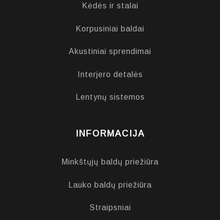
Kėdės ir stalai
Korpusiniai baldai
Akustiniai sprendimai
Interjero detalės
Lentynų sistemos
INFORMACIJA
Minkštųjų baldų priežiūra
Lauko baldų priežiūra
Straipsniai