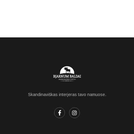
Skandinaviškas interjeras tavo namuose.