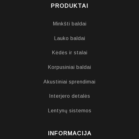
PRODUKTAI
Minkšti baldai
Lauko baldai
Kėdės ir stalai
Korpusiniai baldai
Akustiniai sprendimai
Interjero detalės
Lentynų sistemos
INFORMACIJA