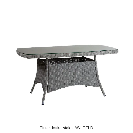
Pintas lauko stalas ASHFIELD