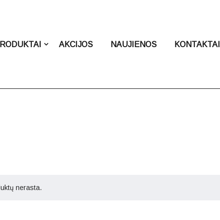
RODUKTAI
AKCIJOS
NAUJIENOS
KONTAKTA
uktų nerasta.