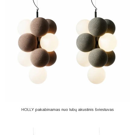
HOLLY pakabinamas nuo lubų akustinis šviestuvas