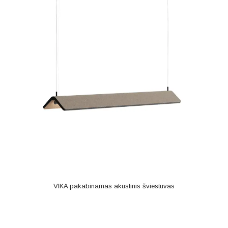
VIKA pakabinamas akustinis šviestuvas