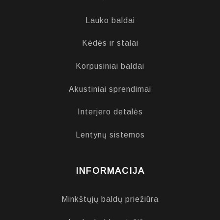
Lauko baldai
Kėdės ir stalai
Korpusiniai baldai
Akustiniai sprendimai
Interjero detalės
Lentynų sistemos
INFORMACIJA
Minkštųjų baldų priežiūra