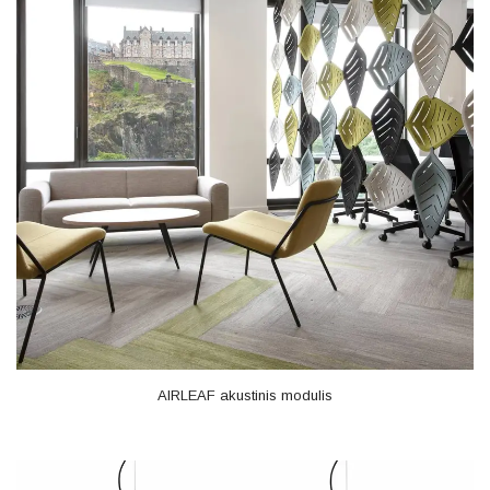
AIRLEAF akustinis modulis