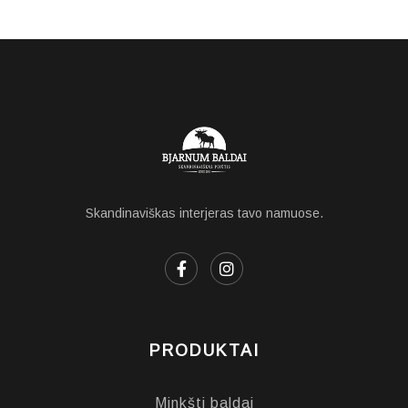
Skandinaviškas interjeras tavo namuose.
PRODUKTAI
Minkšti baldai