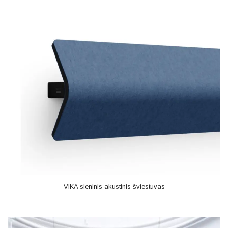
VIKA sieninis akustinis šviestuvas