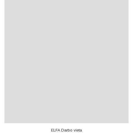
ELFA Darbo vieta