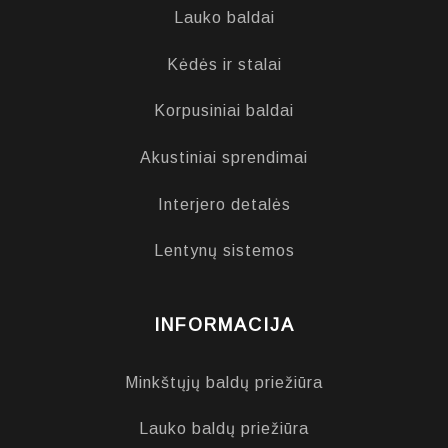
Lauko baldai
Kėdės ir stalai
Korpusiniai baldai
Akustiniai sprendimai
Interjero detalės
Lentynų sistemos
INFORMACIJA
Minkštųjų baldų priežiūra
Lauko baldų priežiūra