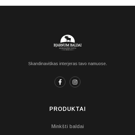
Skandinaviškas interjeras tavo namuose.
PRODUKTAI
Minkšti baldai