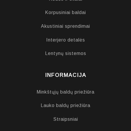
Korpusiniai baldai
Akustiniai sprendimai
Interjero detalės
Lentynų sistemos
INFORMACIJA
Minkštųjų baldų priežiūra
Lauko baldų priežiūra
Straipsniai