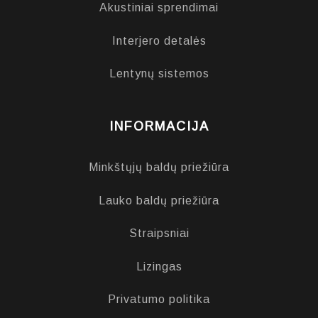
Akustiniai sprendimai
Interjero detalės
Lentynų sistemos
INFORMACIJA
Minkštųjų baldų priežiūra
Lauko baldų priežiūra
Straipsniai
Lizingas
Privatumo politika