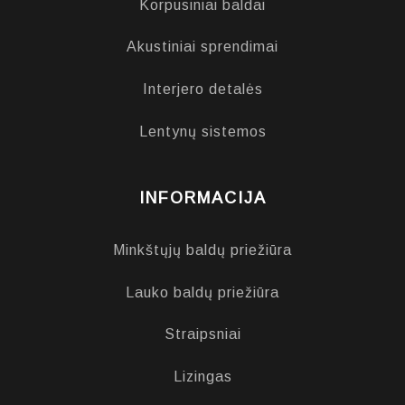
Korpusiniai baldai
Akustiniai sprendimai
Interjero detalės
Lentynų sistemos
INFORMACIJA
Minkštųjų baldų priežiūra
Lauko baldų priežiūra
Straipsniai
Lizingas