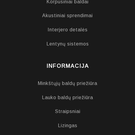
Korpusiniai baldai
Akustiniai sprendimai
Interjero detalės
Lentynų sistemos
INFORMACIJA
Minkštųjų baldų priežiūra
Lauko baldų priežiūra
Straipsniai
Lizingas