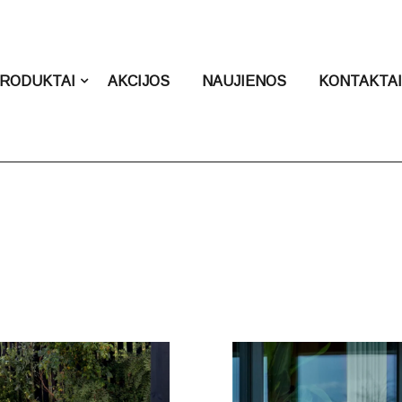
RODUKTAI
AKCIJOS
NAUJIENOS
KONTAKTA