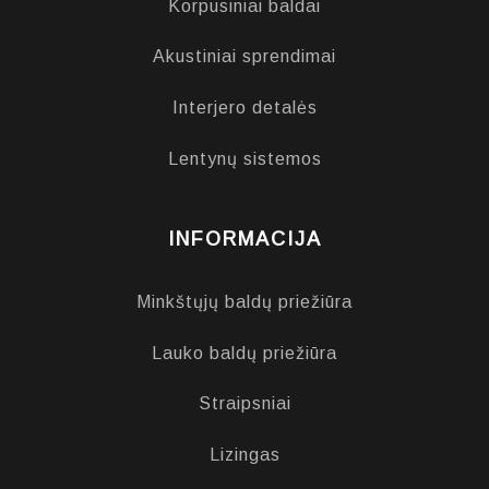
Korpusiniai baldai
Akustiniai sprendimai
Interjero detalės
Lentynų sistemos
INFORMACIJA
Minkštųjų baldų priežiūra
Lauko baldų priežiūra
Straipsniai
Lizingas