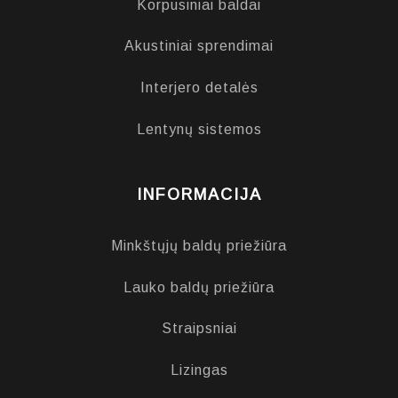
Korpusiniai baldai
Akustiniai sprendimai
Interjero detalės
Lentynų sistemos
INFORMACIJA
Minkštųjų baldų priežiūra
Lauko baldų priežiūra
Straipsniai
Lizingas