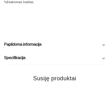
*užsakomas baldas.
Papildoma informacija
Specifikacija
Susiję produktai