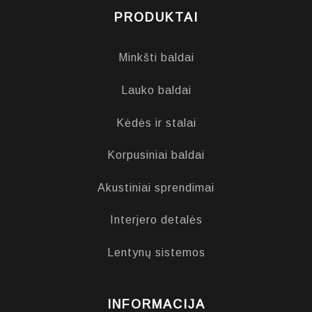
PRODUKTAI
Minkšti baldai
Lauko baldai
Kėdės ir stalai
Korpusiniai baldai
Akustiniai sprendimai
Interjero detalės
Lentynų sistemos
INFORMACIJA