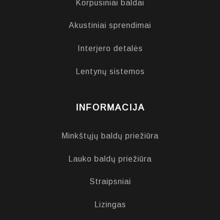
Korpusiniai baldai
Akustiniai sprendimai
Interjero detalės
Lentynų sistemos
INFORMACIJA
Minkštųjų baldų priežiūra
Lauko baldų priežiūra
Straipsniai
Lizingas