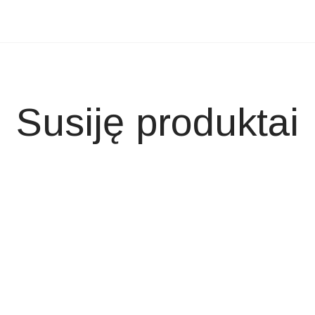
Susiję produktai