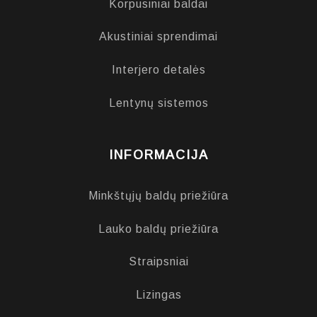
Korpusiniai baldai
Akustiniai sprendimai
Interjero detalės
Lentynų sistemos
INFORMACIJA
Minkštųjų baldų priežiūra
Lauko baldų priežiūra
Straipsniai
Lizingas