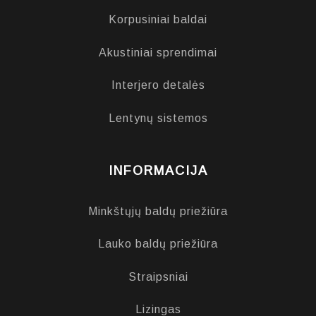
Korpusiniai baldai
Akustiniai sprendimai
Interjero detalės
Lentynų sistemos
INFORMACIJA
Minkštųjų baldų priežiūra
Lauko baldų priežiūra
Straipsniai
Lizingas