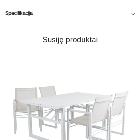
Specifikacija
Susiję produktai