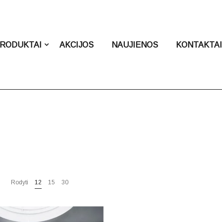
RODUKTAI
AKCIJOS
NAUJIENOS
KONTAKTA
Rodyti
12
15
30