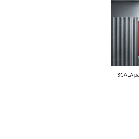
SCALA pa