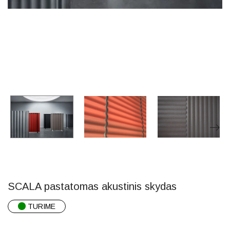
SCALA pastatomas akustinis skydas
TURIME