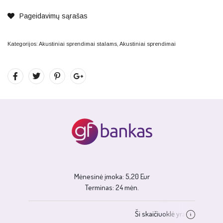
Pageidavimų sąrašas
Kategorijos:
Akustiniai sprendimai stalams
,
Akustiniai sprendimai