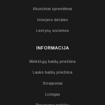
Akustiniai sprendimai
Interjero detalės
Lentynų sistemos
INFORMACIJA
Minkštųjų baldų priežiūra
Lauko baldų priežiūra
Straipsniai
Lizingas