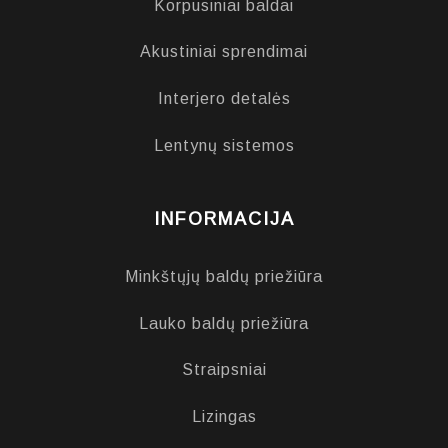
Korpusiniai baldai
Akustiniai sprendimai
Interjero detalės
Lentynų sistemos
INFORMACIJA
Minkštųjų baldų priežiūra
Lauko baldų priežiūra
Straipsniai
Lizingas