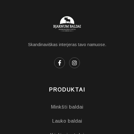
Skandinaviškas interjeras tavo namuose.
PRODUKTAI
Minkšti baldai
Lauko baldai