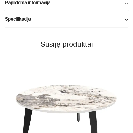
Papildoma informacija
Specifikacija
Susiję produktai