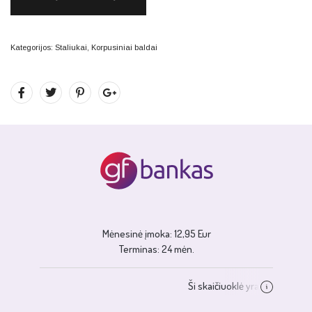
Kategorijos:
Staliukai
,
Korpusiniai baldai