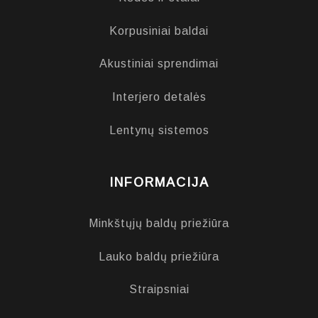
Korpusiniai baldai
Akustiniai sprendimai
Interjero detalės
Lentynų sistemos
INFORMACIJA
Minkštųjų baldų priežiūra
Lauko baldų priežiūra
Straipsniai