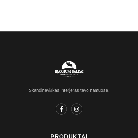
Skandinaviškas interjeras tavo namuose.
PRODUKTAI