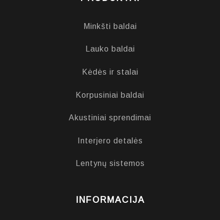
Minkšti baldai
Lauko baldai
Kėdės ir stalai
Korpusiniai baldai
Akustiniai sprendimai
Interjero detalės
Lentynų sistemos
INFORMACIJA