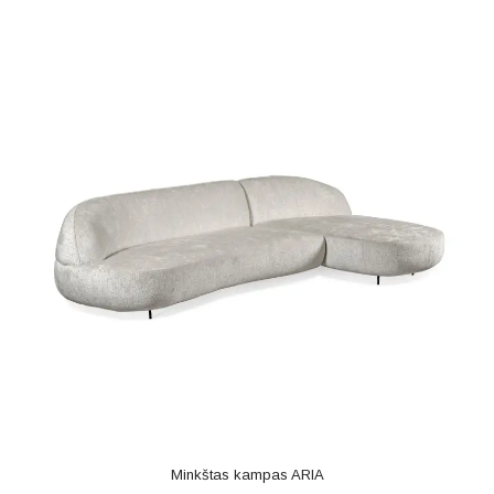
Minkštas kampas ARIA