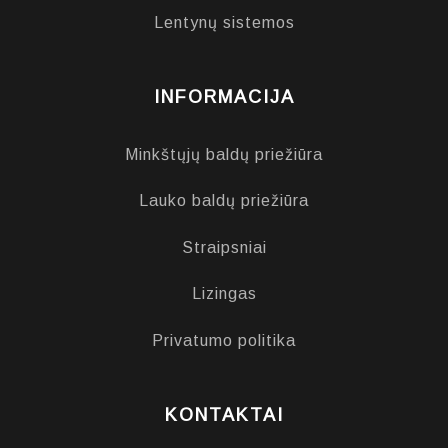
Lentynų sistemos
INFORMACIJA
Minkštųjų baldų priežiūra
Lauko baldų priežiūra
Straipsniai
Lizingas
Privatumo politika
KONTAKTAI