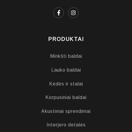
PRODUKTAI
Minkšti baldai
Lauko baldai
Kėdės ir stalai
Korpusiniai baldai
Akustiniai sprendimai
Interjero detalės