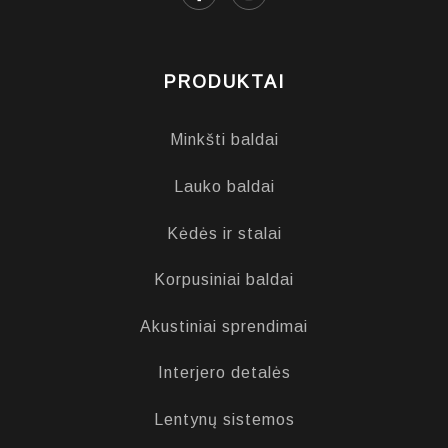
PRODUKTAI
Minkšti baldai
Lauko baldai
Kėdės ir stalai
Korpusiniai baldai
Akustiniai sprendimai
Interjero detalės
Lentynų sistemos