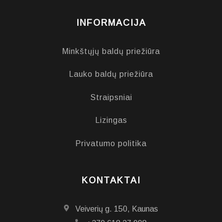
INFORMACIJA
Minkštųjų baldų priežiūra
Lauko baldų priežiūra
Straipsniai
Lizingas
Privatumo politika
KONTAKTAI
Veiverių g. 150, Kaunas