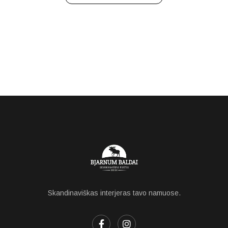
Skandinaviškas interjeras tavo namuose.