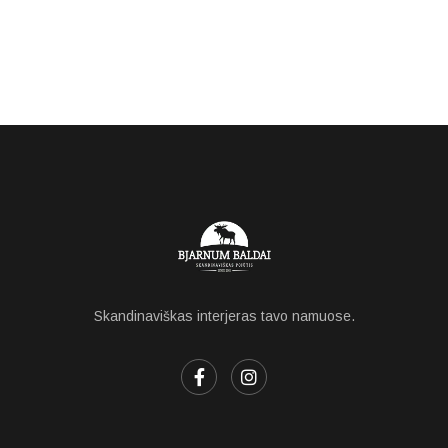
Skandinaviškas interjeras tavo namuose.