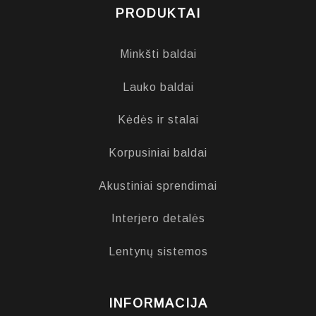
PRODUKTAI
Minkšti baldai
Lauko baldai
Kėdės ir stalai
Korpusiniai baldai
Akustiniai sprendimai
Interjero detalės
Lentynų sistemos
INFORMACIJA