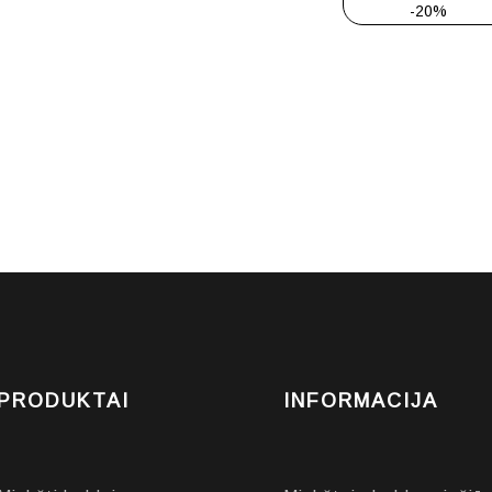
-20%
PRODUKTAI
INFORMACIJA