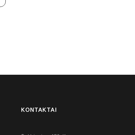
KONTAKTAI