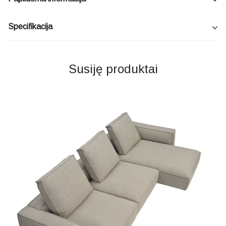
Specifikacija
Susiję produktai