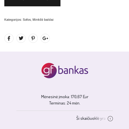
Kategorijos:
Sofos
,
Minkšti baldai