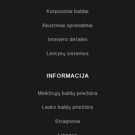
Korpusiniai baldai
Akustiniai sprendimai
Interjero detalės
Lentynų sistemos
INFORMACIJA
Minkštųjų baldų priežiūra
Lauko baldų priežiūra
Straipsniai