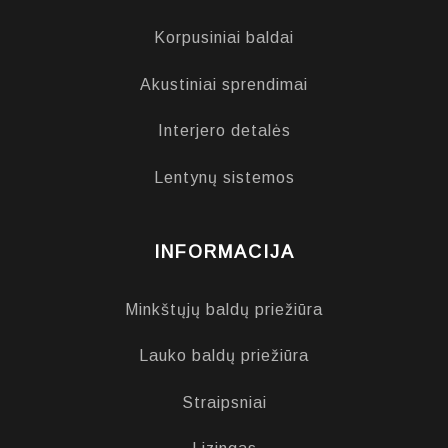
Korpusiniai baldai
Akustiniai sprendimai
Interjero detalės
Lentynų sistemos
INFORMACIJA
Minkštųjų baldų priežiūra
Lauko baldų priežiūra
Straipsniai