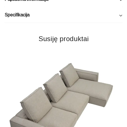
Specifikacija
Susiję produktai