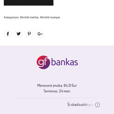
Kategorijos:
Minkšti baldai
,
Minkšti kampai