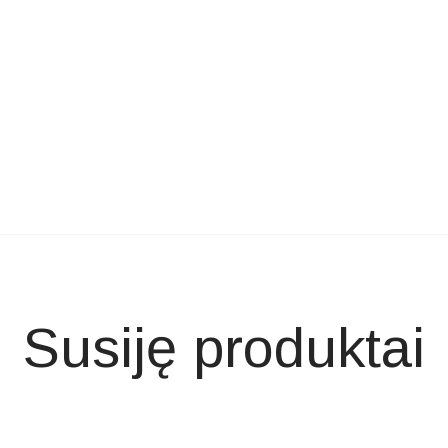
Susiję produktai