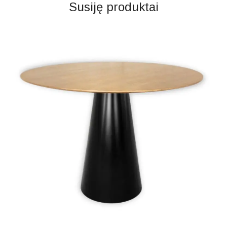
Susiję produktai