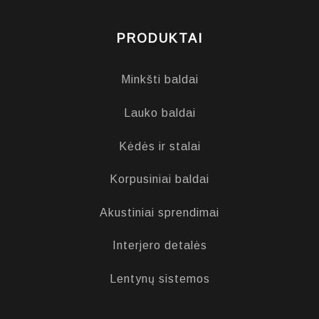
PRODUKTAI
Minkšti baldai
Lauko baldai
Kėdės ir stalai
Korpusiniai baldai
Akustiniai sprendimai
Interjero detalės
Lentynų sistemos