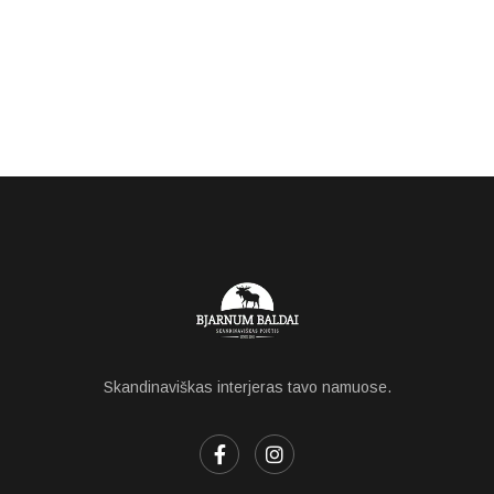
Skandinaviškas interjeras tavo namuose.