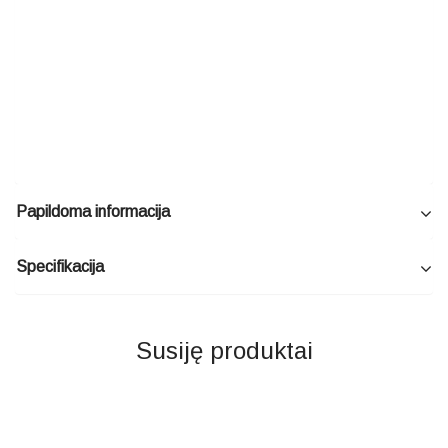
Papildoma informacija
Specifikacija
Susiję produktai