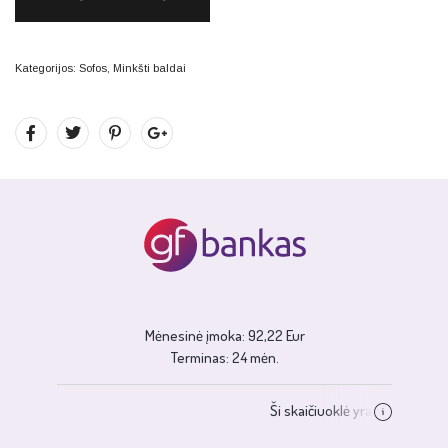
Kategorijos:
Sofos
,
Minkšti baldai