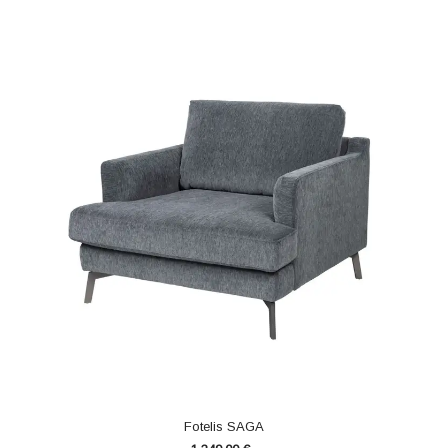
Fotelis SAGA