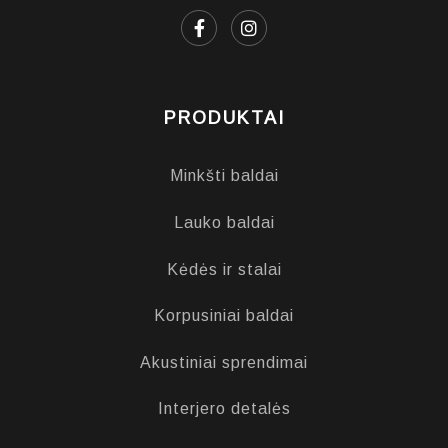
PRODUKTAI
Minkšti baldai
Lauko baldai
Kėdės ir stalai
Korpusiniai baldai
Akustiniai sprendimai
Interjero detalės