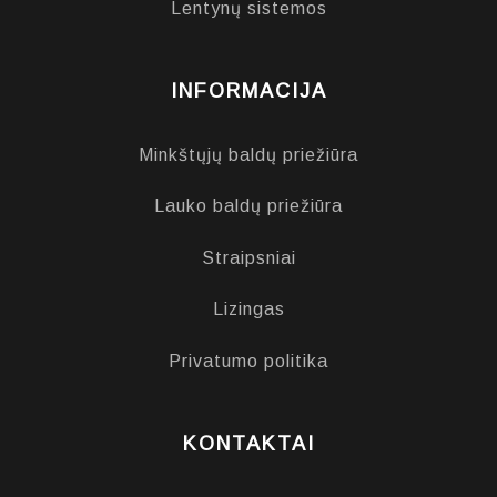
Lentynų sistemos
INFORMACIJA
Minkštųjų baldų priežiūra
Lauko baldų priežiūra
Straipsniai
Lizingas
Privatumo politika
KONTAKTAI