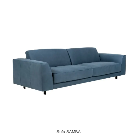
Sofa SAMBA