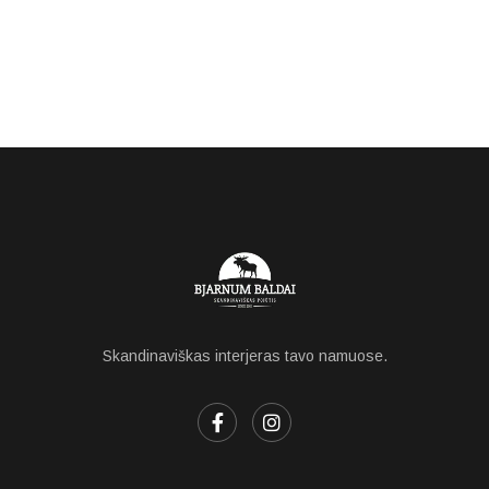
Skandinaviškas interjeras tavo namuose.