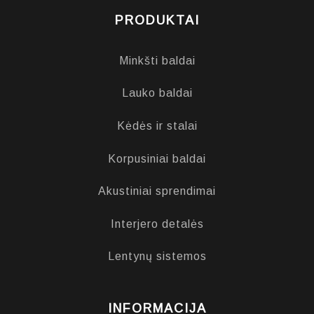
PRODUKTAI
Minkšti baldai
Lauko baldai
Kėdės ir stalai
Korpusiniai baldai
Akustiniai sprendimai
Interjero detalės
Lentynų sistemos
INFORMACIJA