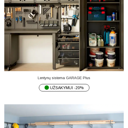
Lentynų sistema GARAGE Plus
UŽSAKYMUI -20%