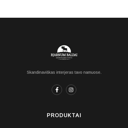
Skandinaviškas interjeras tavo namuose.
PRODUKTAI