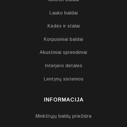
Lauko baldai
Kėdės ir stalai
Korpusiniai baldai
Akustiniai sprendimai
Interjero detalės
Lentynų sistemos
INFORMACIJA
Minkštųjų baldų priežiūra