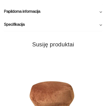
Papildoma informacija
Specifikacija
Susiję produktai