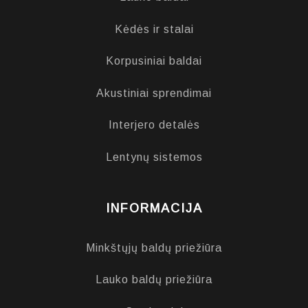
Kėdės ir stalai
Korpusiniai baldai
Akustiniai sprendimai
Interjero detalės
Lentynų sistemos
INFORMACIJA
Minkštųjų baldų priežiūra
Lauko baldų priežiūra