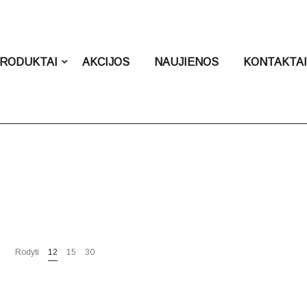
RODUKTAI
AKCIJOS
NAUJIENOS
KONTAKTA
Rodyti
12
15
30