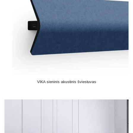
VIKA sieninis akustinis šviestuvas