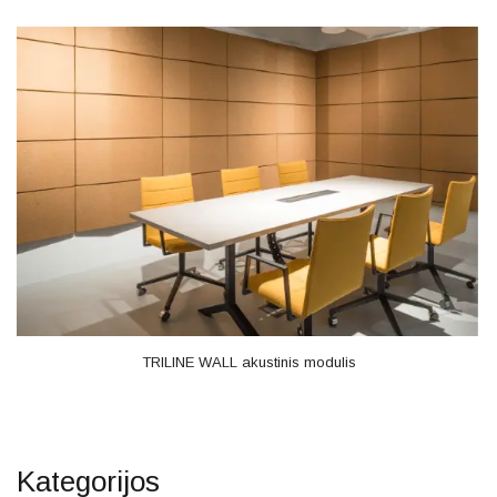
TRILINE WALL akustinis modulis
Kategorijos