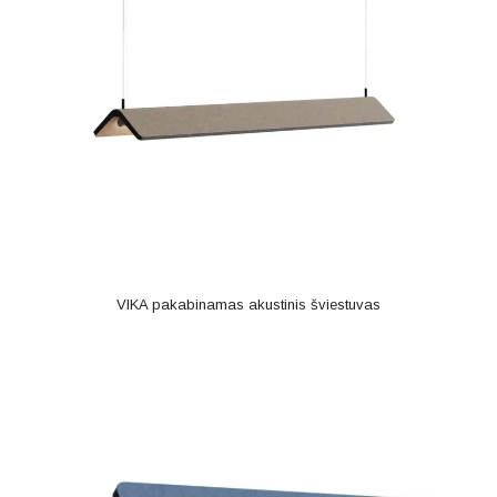
VIKA pakabinamas akustinis šviestuvas