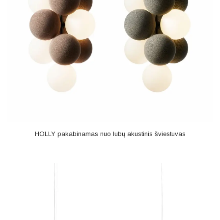
HOLLY pakabinamas nuo lubų akustinis šviestuvas