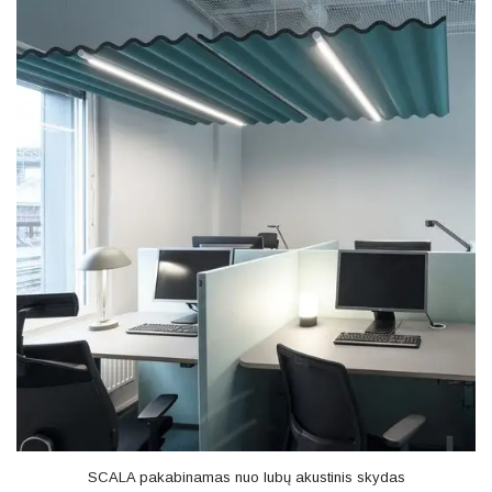
SCALA pakabinamas nuo lubų akustinis skydas