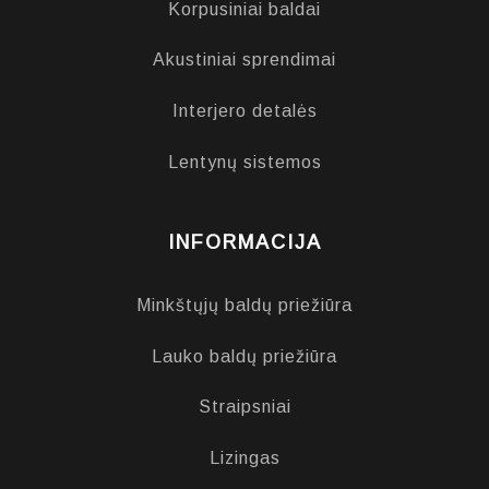
Korpusiniai baldai
Akustiniai sprendimai
Interjero detalės
Lentynų sistemos
INFORMACIJA
Minkštųjų baldų priežiūra
Lauko baldų priežiūra
Straipsniai
Lizingas