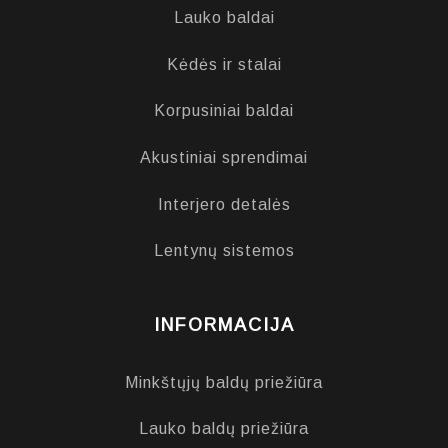
Lauko baldai
Kėdės ir stalai
Korpusiniai baldai
Akustiniai sprendimai
Interjero detalės
Lentynų sistemos
INFORMACIJA
Minkštųjų baldų priežiūra
Lauko baldų priežiūra