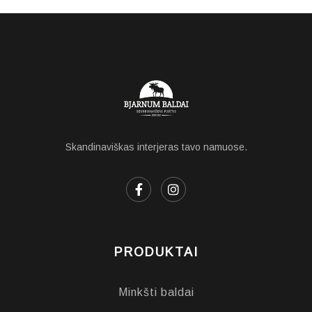
Skandinaviškas interjeras tavo namuose.
PRODUKTAI
Minkšti baldai