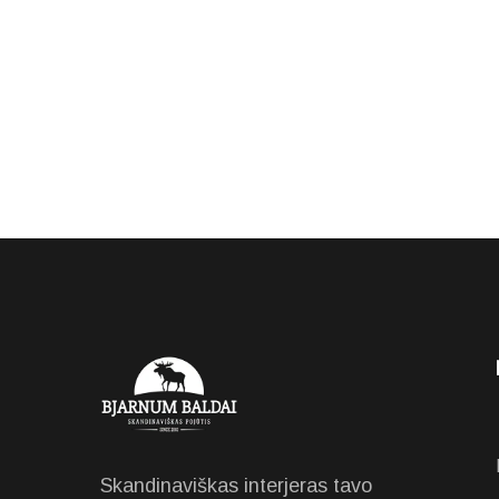
Skandinaviškas interjeras tavo