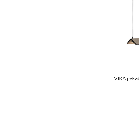
VIKA pakab