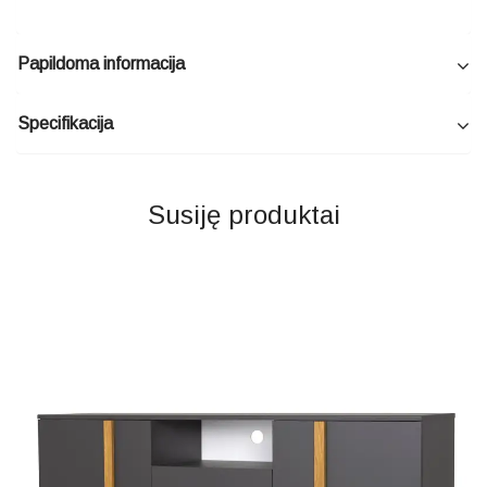
Papildoma informacija
Specifikacija
Susiję produktai