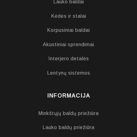
Lauko baldai
Kėdės ir stalai
Korpusiniai baldai
Akustiniai sprendimai
Interjero detalės
Lentynų sistemos
INFORMACIJA
Minkštųjų baldų priežiūra
Lauko baldų priežiūra