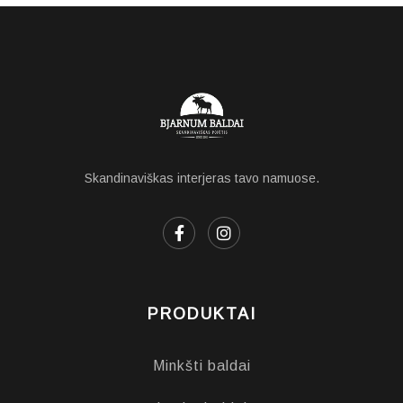
Skandinaviškas interjeras tavo namuose.
PRODUKTAI
Minkšti baldai